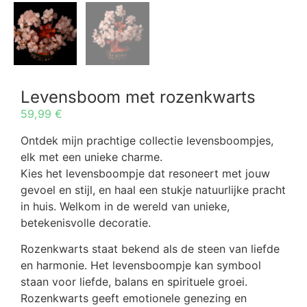
Levensboom met rozenkwarts
59,99
€
Ontdek mijn prachtige collectie levensboompjes,
elk met een unieke charme.
Kies het levensboompje dat resoneert met jouw
gevoel en stijl, en haal een stukje natuurlijke pracht
in huis. Welkom in de wereld van unieke,
betekenisvolle decoratie.
Rozenkwarts staat bekend als de steen van liefde
en harmonie. Het levensboompje kan symbool
staan voor liefde, balans en spirituele groei.
Rozenkwarts geeft emotionele genezing en