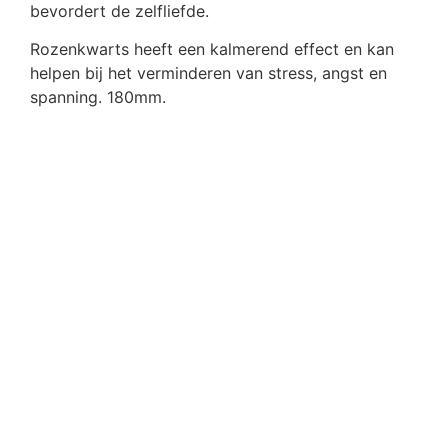
bevordert de zelfliefde.
Rozenkwarts heeft een kalmerend effect en kan
helpen bij het verminderen van stress, angst en
spanning. 180mm.