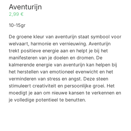
Aventurijn
2,99
€
10-15gr
De groene kleur van aventurijn staat symbool voor
welvaart, harmonie en vernieuwing. Aventurijn
trekt positieve energie aan en helpt je bij het
manifesteren van je doelen en dromen. De
kalmerende energie van aventurijn kan helpen bij
het herstellen van emotioneel evenwicht en het
verminderen van stress en angst. Deze steen
stimuleert creativiteit en persoonlijke groei. Het
moedigt je aan om nieuwe kansen te verkennen en
je volledige potentieel te benutten.