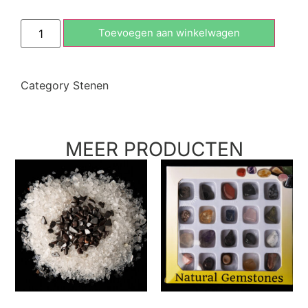
Toevoegen aan winkelwagen
Category
Stenen
MEER PRODUCTEN