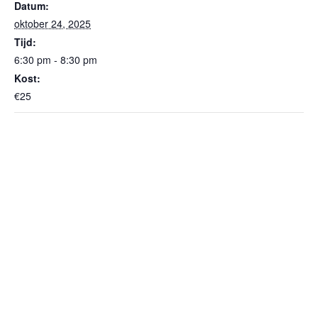
Datum:
oktober 24, 2025
Tijd:
6:30 pm - 8:30 pm
Kost:
€25