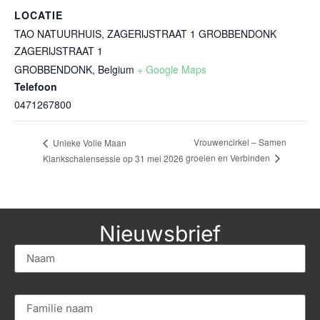
LOCATIE
TAO NATUURHUIS, ZAGERIJSTRAAT 1 GROBBENDONK
ZAGERIJSTRAAT 1
GROBBENDONK
,
Belgium
+ Google Maps
Telefoon
0471267800
Vrouwencirkel – Samen
Unieke Volle Maan
groeien en Verbinden
Klankschalensessie op 31 mei 2026
Nieuwsbrief