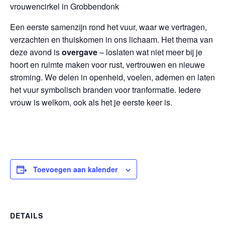
vrouwencirkel in Grobbendonk
Een eerste samenzijn rond het vuur, waar we vertragen,
verzachten en thuiskomen in ons lichaam. Het thema van
deze avond is
overgave
– loslaten wat niet meer bij je
hoort en ruimte maken voor rust, vertrouwen en nieuwe
stroming. We delen in openheid, voelen, ademen en laten
het vuur symbolisch branden voor tranformatie. Iedere
vrouw is welkom, ook als het je eerste keer is.
Toevoegen aan kalender
DETAILS