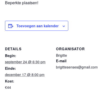
Beperkte plaatsen!
Toevoegen aan kalender
DETAILS
ORGANISATOR
Brigitte
Begin:
E-mail
september 24 @ 6:30 pm
brigittesenses@gmail.com
Einde:
december 17 @ 8:00 pm
Kost:
€44