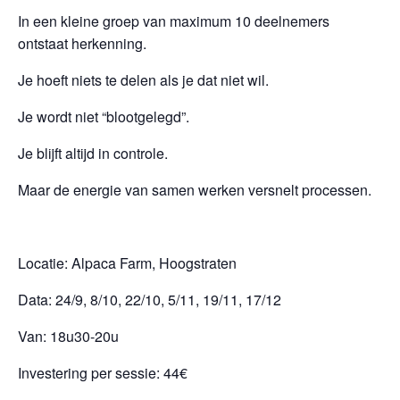
In een kleine groep van maximum 10 deelnemers
ontstaat herkenning.
Je hoeft niets te delen als je dat niet wil.
Je wordt niet “blootgelegd”.
Je blijft altijd in controle.
Maar de energie van samen werken versnelt processen.
Locatie: Alpaca Farm, Hoogstraten
Data: 24/9, 8/10, 22/10, 5/11, 19/11, 17/12
Van: 18u30-20u
Investering per sessie: 44€