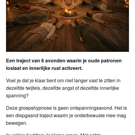
Een traject van 6 avonden waarin je oude patronen
loslaat en innerlijke rust activeert.
Voel je dat je klaar bent om niet langer vast te zitten in
dezelfde twijfels, dezelfde angst of dezelfde innerlijke
spanning?
Deze groepshypnose is geen ontspanningsavond. Het is
een diepgaand traject waarin je onderbewuste mee mag
bewegen.